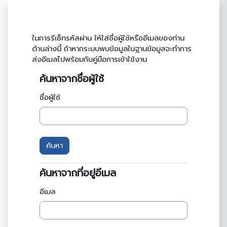
ข้ามไปที่เนื้อหาหลัก
ในการรีเซ็ทรหัสผ่าน ให้ใส่ชื่อผู้ใช้หรืออีเมลของท่าน
ด้านล่างนี้ ถ้าหากระบบพบข้อมูลในฐานข้อมูลจะทำการ
ส่งอีเมลไปพร้อมกับคู่มือการเข้าใช้งาน
ค้นหาจากชื่อผู้ใช้
ค้นหาจากชื่อผู้ใช้
ชื่อผู้ใช้
ค้นหาจากที่อยู่อีเมล
ค้นหาจากที่อยู่อีเมล
อีเมล