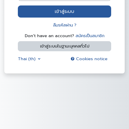
เข้าสู่ระบบ
ลืมรหัสผ่าน ?
Don't have an account?
สมัครเป็นสมาชิก
เข้าสู่ระบบในฐานะบุคคลทั่วไป
Thai ‎(th)‎
Cookies notice