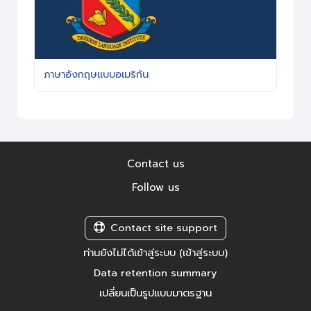
ภาษาอังกฤษแบบอเมริกัน
Contact us
Follow us
Contact site support
ท่านยังไม่ได้เข้าสู่ระบบ (
เข้าสู่ระบบ
)
Data retention summary
เปลี่ยนเป็นรูปแบบมาตรฐาน